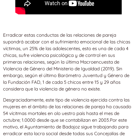
Erradicar estas conductas de las relaciones de pareja
supondrá acabar con el sufrimiento emocional de las chicas
víctimas, un 25% de las adolescentes, esto es una de cada 4
chicas, sufre violencia psicológica y de control en sus
primeras relaciones, según la última Macroencuesta de
Violencia de Género del Ministerio de Igualdad (2019). Sin
embargo, según el último Barómetro Juventud y Género de
la Fundación FAD, 1 de cada 5 chicos entre 15 y 29 años
considera que la violencia de género no existe.
Desgraciadamente, este tipo de violencia ejercida contra las
mujeres en el ámbito de las relaciones de pareja ha causado
54 vícitmas mortales en olo uestro país hasta el mes de
octubre; 1.0000 desde que se contabilizan en 2003.Por este
motivo, el Ayuntamiento de Badajoz sigue trabajando para
erradicar esta lacra social desde todas sus Concejalías de