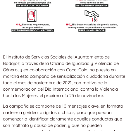
El Instituto de Servicios Sociales del Ayuntamiento de
Badajoz, a través de la Oficina de Igualdad y Violencia de
Género, y en colaboración con Coca-Cola, ha puesto en
marcha esta campaña de sensibilización ciudadana durante
todo el mes de noviembre de 2021, con motivo de la
conmemoración del Día Internacional contra la Violencia
hacía las Mujeres, el próximo día 25 de novimebre.
La campaña se compone de 10 mensajes clave, en formato
cartelería y vídeo, dirigidos a chicos, para que puedan
comenzar a identificar claramente aquellas conductas que
son maltrato y abuso de poder, y que no pueden