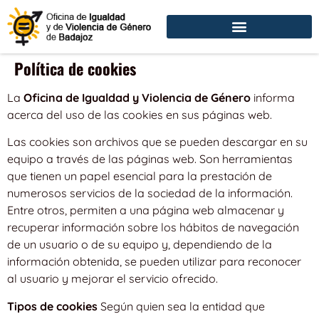
Política de cookies
La
Oficina de Igualdad y Violencia de Género
informa
acerca del uso de las cookies en sus páginas web.
Las cookies son archivos que se pueden descargar en su
equipo a través de las páginas web. Son herramientas
que tienen un papel esencial para la prestación de
numerosos servicios de la sociedad de la información.
Entre otros, permiten a una página web almacenar y
recuperar información sobre los hábitos de navegación
de un usuario o de su equipo y, dependiendo de la
información obtenida, se pueden utilizar para reconocer
al usuario y mejorar el servicio ofrecido.
Tipos de cookies
Según quien sea la entidad que