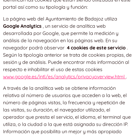
portal así como su tipología y función:
La página web del Ayuntamiento de Badajoz utiliza
Google Analytics
, un servicio de analítica web
desarrollada por Google, que permite la medición y
análisis de la navegación en las páginas web. En su
navegador podrá observar
4 cookies de este servicio
.
Según la tipología anterior se trata de cookies propias, de
sesión y de análisis. Puede encontrar más información al
respecto e inhabilitar el uso de estas cookies
www.google.es/intl/es/analytics/privacyoverview.html
.
A través de la analítica web se obtiene información
relativa al número de usuarios que acceden a la web, el
número de páginas vistas, la frecuencia y repetición de
las visitas, su duración, el navegador utilizado, el
operador que presta el servicio, el idioma, el terminal que
utiliza, o la ciudad a la que está asignada su dirección IP.
Información que posibilita un mejor y más apropiado