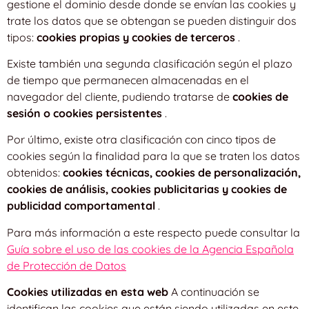
gestione el dominio desde donde se envían las cookies y
trate los datos que se obtengan se pueden distinguir dos
tipos:
cookies propias y cookies de terceros
.
Existe también una segunda clasificación según el plazo
de tiempo que permanecen almacenadas en el
navegador del cliente, pudiendo tratarse de
cookies de
sesión o cookies persistentes
.
Por último, existe otra clasificación con cinco tipos de
cookies según la finalidad para la que se traten los datos
obtenidos:
cookies técnicas, cookies de personalización,
cookies de análisis, cookies publicitarias y cookies de
publicidad comportamental
.
Para más información a este respecto puede consultar la
Guía sobre el uso de las cookies de la Agencia Española
de Protección de Datos
Cookies utilizadas en esta web
A continuación se
identifican las cookies que están siendo utilizadas en este