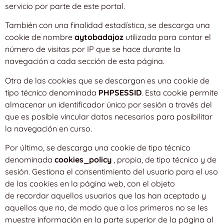
servicio por parte de este portal.
También con una finalidad estadística, se descarga una
cookie de nombre
aytobadajoz
utilizada para contar el
número de visitas por IP que se hace durante la
navegación a cada sección de esta página.
Otra de las cookies que se descargan es una cookie de
tipo técnico denominada
PHPSESSID
. Esta cookie permite
almacenar un identificador único por sesión a través del
que es posible vincular datos necesarios para posibilitar
la navegación en curso.
Por último, se descarga una cookie de tipo técnico
denominada
cookies_policy
, propia, de tipo técnico y de
sesión. Gestiona el consentimiento del usuario para el uso
de las cookies en la página web, con el objeto
de recordar aquellos usuarios que las han aceptado y
aquellos que no, de modo que a los primeros no se les
muestre información en la parte superior de la página al