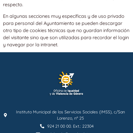
respecto.
En algunas secciones muy específicas y de uso privado
para personal del Ayuntamiento se pueden descargar
otro tipo de cookies técnicas que no guardan información
del visitante sino que son utilizadas para recordar el login
y navegar por la intranet.
Instituto Municipal de los Servicios Sociales (IMSS), c/San
Lorenzo, nº 25
924 21 00 00. Ext.: 22304