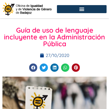
Guía de uso de lenguaje
incluyente en la Administración
Pública
27/10/2020