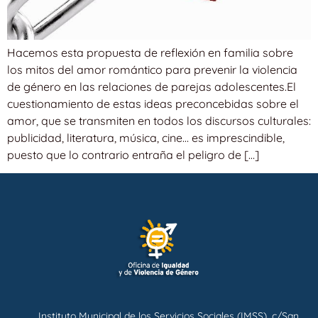
Hacemos esta propuesta de reflexión en familia sobre
los mitos del amor romántico para prevenir la violencia
de género en las relaciones de parejas adolescentes.El
cuestionamiento de estas ideas preconcebidas sobre el
amor, que se transmiten en todos los discursos culturales:
publicidad, literatura, música, cine… es imprescindible,
puesto que lo contrario entraña el peligro de […]
Instituto Municipal de los Servicios Sociales (IMSS), c/San