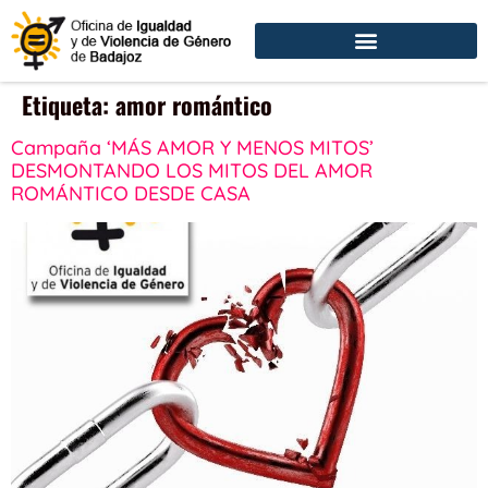
Etiqueta:
amor romántico
Campaña ‘MÁS AMOR Y MENOS MITOS’
DESMONTANDO LOS MITOS DEL AMOR
ROMÁNTICO DESDE CASA