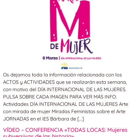
Os dejamos toda la información relacionada con los
ACTOS y ACTIVIDADES que se realizarán esta semana,
con motivo del DÍA INTERNACIONAL DE LAS MUJERES.
PULSA SOBRE CADA IMAGEN PARA VER MÁS INFO.
Actividades DÍA INTERNACIONAL DE LAS MUJERES Arte
con mirada de mujer Miradas Feministas sobre el Arte
JORNADAS en el IES Bárbara de […]
VÍDEO – CONFERENCIA «TODAS LOCAS: Mujeres
subversivas de las historia»