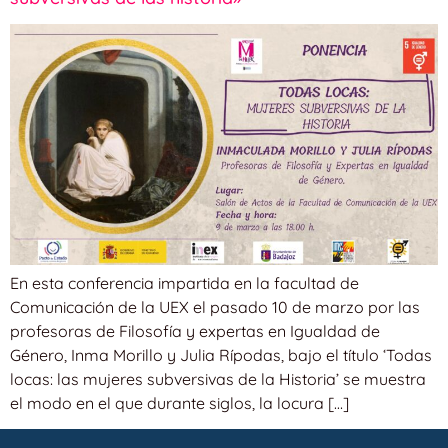
En esta conferencia impartida en la facultad de
Comunicación de la UEX el pasado 10 de marzo por las
profesoras de Filosofía y expertas en Igualdad de
Género, Inma Morillo y Julia Rípodas, bajo el título ‘Todas
locas: las mujeres subversivas de la Historia’ se muestra
el modo en el que durante siglos, la locura […]