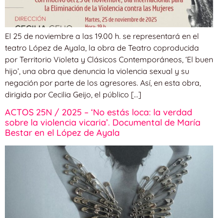
El 25 de noviembre a las 19.00 h. se representará en el
teatro López de Ayala, la obra de Teatro coproducida
por Territorio Violeta y Clásicos Contemporáneos, ‘El buen
hijo’, una obra que denuncia la violencia sexual y su
negación por parte de los agresores. Así, en esta obra,
dirigida por Cecilia Geijo, el público […]
ACTOS 25N / 2025 – ‘No estás loca: la verdad
sobre la violencia vicaria’. Documental de María
Bestar en el López de Ayala