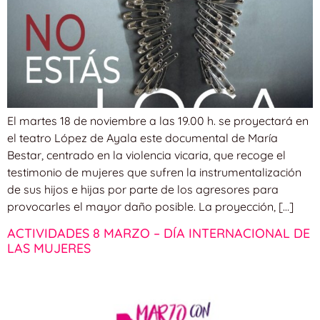
El martes 18 de noviembre a las 19.00 h. se proyectará en
el teatro López de Ayala este documental de María
Bestar, centrado en la violencia vicaria, que recoge el
testimonio de mujeres que sufren la instrumentalización
de sus hijos e hijas por parte de los agresores para
provocarles el mayor daño posible. La proyección, […]
ACTIVIDADES 8 MARZO – DÍA INTERNACIONAL DE
LAS MUJERES