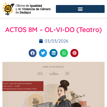
ACTOS 8M – OL-VI-DO (Teatro)
03/03/2026