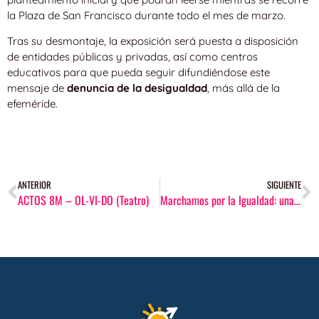
la Plaza de San Francisco durante todo el mes de marzo.
Tras su desmontaje, la exposición será puesta a disposición
de entidades públicas y privadas, así como centros
educativos para que pueda seguir difundiéndose este
mensaje de
denuncia de la desigualdad
, más allá de la
efeméride.
ANTERIOR
SIGUIENTE
ACTOS 8M – OL-VI-DO (Teatro)
Marchamos por la Igualdad: una ruta senderista para unir generaciones