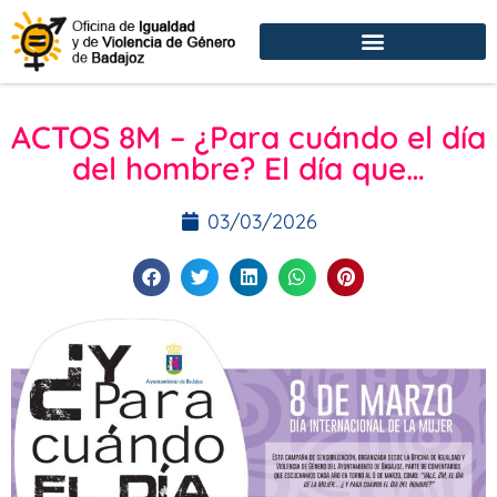
ACTOS 8M – ¿Para cuándo el día
del hombre? El día que…
03/03/2026