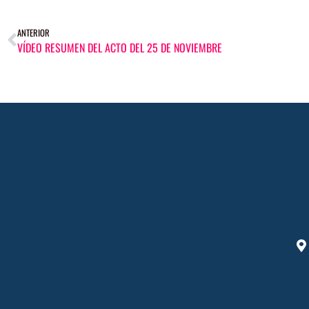
ANTERIOR
VÍDEO RESUMEN DEL ACTO DEL 25 DE NOVIEMBRE