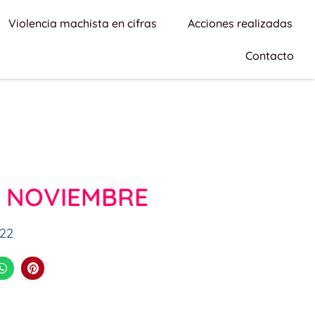
Violencia machista en cifras
Acciones realizadas
Contacto
E NOVIEMBRE
22