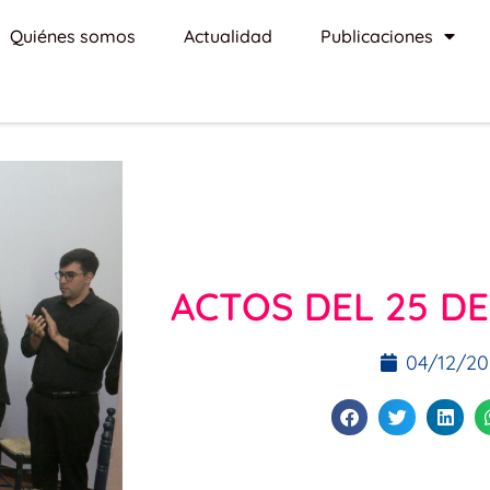
Quiénes somos
Actualidad
Publicaciones
ACTOS DEL 25 D
04/12/20