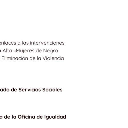
nlaces a las intervenciones
za Alta «Mujeres de Negro
 Eliminación de la Violencia
gado de Servicios Sociales
a de la Oficina de Igualdad