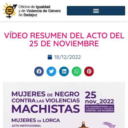
VÍDEO RESUMEN DEL ACTO DEL
25 DE NOVIEMBRE
18/12/2022