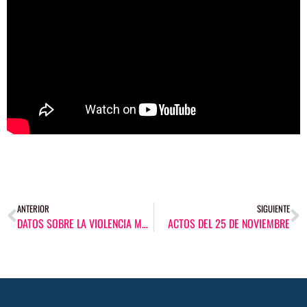
ANTERIOR
SIGUIENTE
DATOS SOBRE LA VIOLENCIA MACHISTA
ACTOS DEL 25 DE NOVIEMBRE