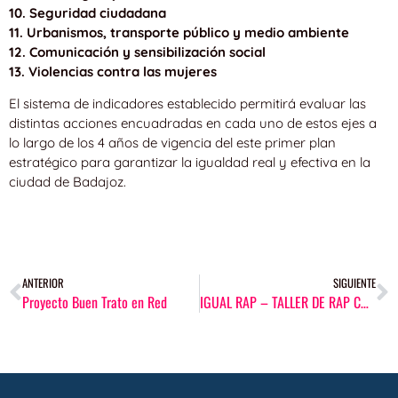
10. Seguridad ciudadana
11. Urbanismos, transporte público y medio ambiente
12. Comunicación y sensibilización social
13. Violencias contra las mujeres
El sistema de indicadores establecido permitirá evaluar las
distintas acciones encuadradas en cada uno de estos ejes a
lo largo de los 4 años de vigencia del este primer plan
estratégico para garantizar la igualdad real y efectiva en la
ciudad de Badajoz.
ANTERIOR
SIGUIENTE
Proyecto Buen Trato en Red
IGUAL RAP – TALLER DE RAP CONTRA LA VIOLENCIA DE GÉNERO