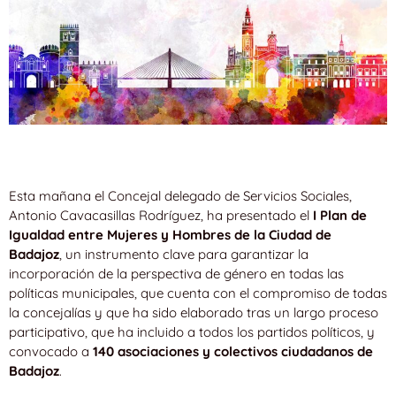
Esta mañana el Concejal delegado de Servicios Sociales,
Antonio Cavacasillas Rodríguez, ha presentado el
I Plan de
Igualdad entre Mujeres y Hombres de la Ciudad de
Badajoz
, un instrumento clave para garantizar la
incorporación de la perspectiva de género en todas las
políticas municipales, que cuenta con el compromiso de todas
la concejalías y que ha sido elaborado tras un largo proceso
participativo, que ha incluido a todos los partidos políticos, y
convocado a
140 asociaciones y colectivos ciudadanos de
Badajoz
.