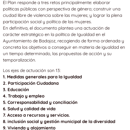
El Plan responde a tres retos principalmente: elaborar
políticas públicas con perspectiva de género; construir una
ciudad libre de violencia sobre las mujeres; y lograr la plena
participación social y política de las mujeres.
En definitiva, el documento plantea una actuación de
carácter estratégico en la política de Igualdad en el
Ayuntamiento de Badajoz, recogiendo de forma ordenada y
concreta los objetivos a conseguir en materia de igualdad en
un tiempo determinado, las propuestas de acción y su
temporalización.
Los ejes de actuación son 13:
1. Medidas generales para la Igualdad
2. Participación Ciudadana
3. Educación
4. Trabajo y empleo
5. Corresponsabilidad y conciliación
6. Salud y calidad de vida
7. Acceso a recursos y servicios.
8. inclusión social y gestión municipal de la diversidad
9. Vivienda y alojamiento