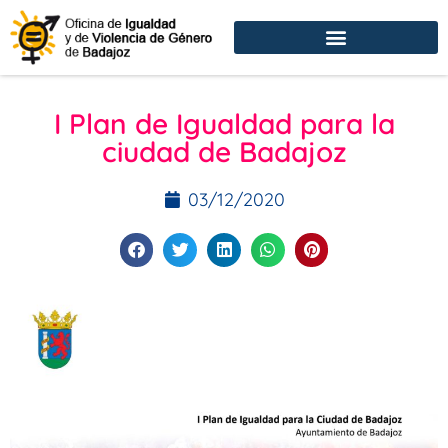
I Plan de Igualdad para la
ciudad de Badajoz
03/12/2020