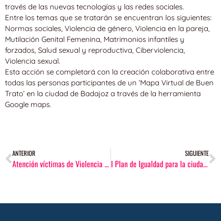
través de las nuevas tecnologías y las redes sociales.
Entre los temas que se tratarán se encuentran los siguientes:
Normas sociales, Violencia de género, Violencia en la pareja,
Mutilación Genital Femenina, Matrimonios infantiles y
forzados, Salud sexual y reproductiva, Ciberviolencia,
Violencia sexual.
Esta acción se completará con la creación colaborativa entre
todas las personas participantes de un ‘Mapa Virtual de Buen
Trato’ en la ciudad de Badajoz a través de la herramienta
Google maps.
ANTERIOR
SIGUIENTE
Atención víctimas de Violencia de Género durante el confinamiento por COVID 19
I Plan de Igualdad para la ciudad de Badajoz