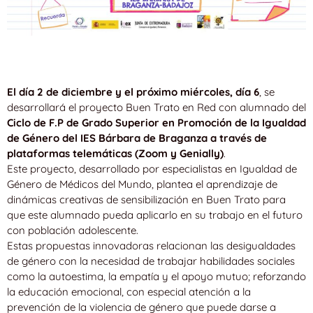
El día 2 de diciembre y el próximo miércoles, día 6
, se
desarrollará el proyecto Buen Trato en Red con alumnado del
Ciclo de F.P de Grado Superior en Promoción de la Igualdad
de Género del IES Bárbara de Braganza a través de
plataformas telemáticas (Zoom y Genially)
.
Este proyecto, desarrollado por especialistas en Igualdad de
Género de Médicos del Mundo, plantea el aprendizaje de
dinámicas creativas de sensibilización en Buen Trato para
que este alumnado pueda aplicarlo en su trabajo en el futuro
con población adolescente.
Estas propuestas innovadoras relacionan las desigualdades
de género con la necesidad de trabajar habilidades sociales
como la autoestima, la empatía y el apoyo mutuo; reforzando
la educación emocional, con especial atención a la
prevención de la violencia de género que puede darse a