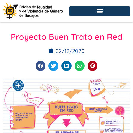
Proyecto Buen Trato en Red
02/12/2020